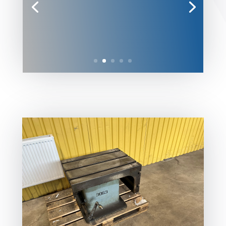
LÄS MER