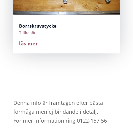
Borrskruvstycke
Tillbehör
läs mer
Denna info är framtagen efter bästa
förmåga men ej bindande i detalj.
För mer information ring 0122-157 56