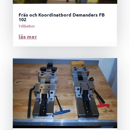
Fräs och Koordinatbord Demanders FB
102
Tillbehör
läs mer