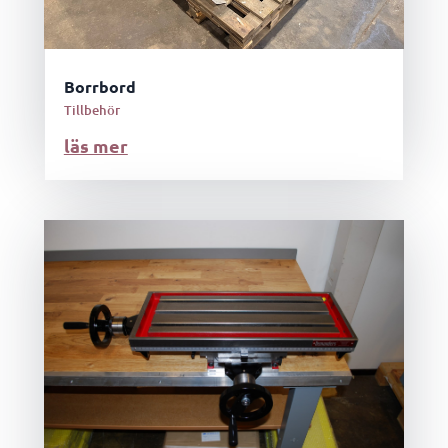
Borrbord
Tillbehör
läs mer