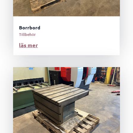
Borrbord
Tillbehör
läs mer