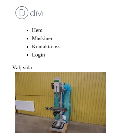
Hem
Maskiner
Kontakta oss
Login
Välj sida