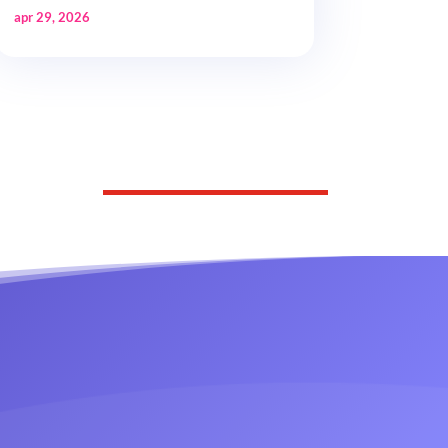
apr 29, 2026