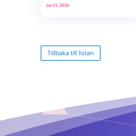
jun 15, 2026
Tillbaka till listan