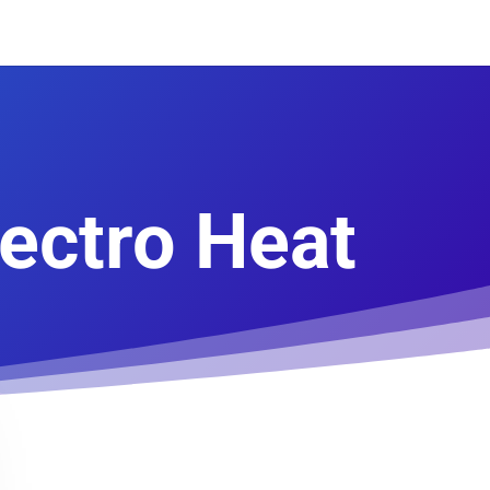
lectro Heat