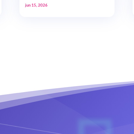
jun 15, 2026